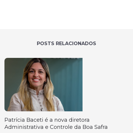
POSTS RELACIONADOS
Patrícia Baceti é a nova diretora
Administrativa e Controle da Boa Safra