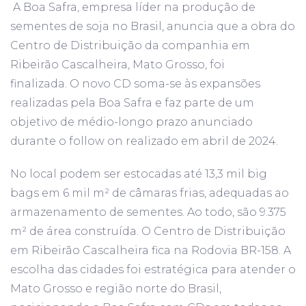
A Boa Safra, empresa líder na produção de
sementes de soja no Brasil, anuncia que a obra do
Centro de Distribuição da companhia em
Ribeirão Cascalheira, Mato Grosso, foi
finalizada. O novo CD soma-se às expansões
realizadas pela Boa Safra e faz parte de um
objetivo de médio-longo prazo anunciado
durante o follow on realizado em abril de 2024.
No local podem ser estocadas até 13,3 mil big
bags em 6 mil m² de câmaras frias, adequadas ao
armazenamento de sementes. Ao todo, são 9.375
m² de área construída. O Centro de Distribuição
em Ribeirão Cascalheira fica na Rodovia BR-158. A
escolha das cidades foi estratégica para atender o
Mato Grosso e região norte do Brasil,