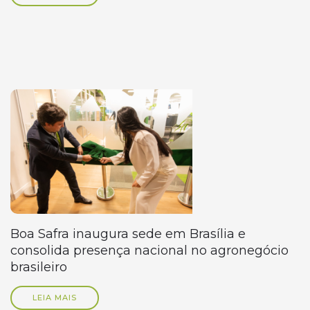
Boa Safra inaugura sede em Brasília e
consolida presença nacional no agronegócio
brasileiro
LEIA MAIS