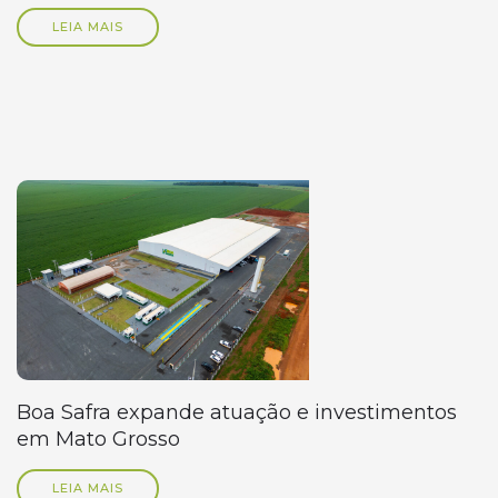
LEIA MAIS
Boa Safra expande atuação e investimentos
em Mato Grosso
LEIA MAIS