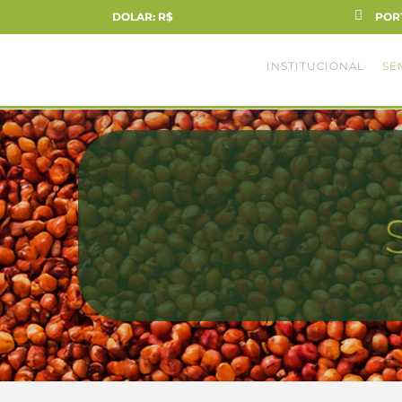
DOLAR: R$
POR
INSTITUCIONAL
SE