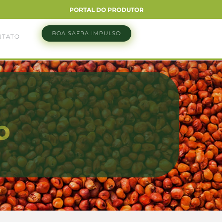
PORTAL DO PRODUTOR
BOA SAFRA IMPULSO
NTATO
o