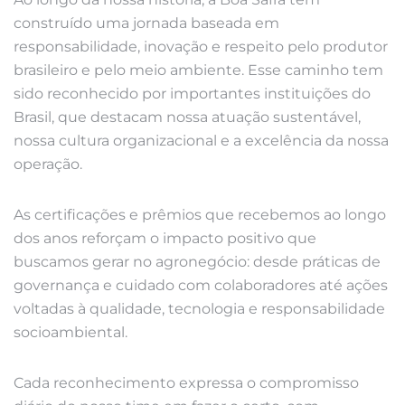
construído uma jornada baseada em
responsabilidade, inovação e respeito pelo produtor
brasileiro e pelo meio ambiente. Esse caminho tem
sido reconhecido por importantes instituições do
Brasil, que destacam nossa atuação sustentável,
nossa cultura organizacional e a excelência da nossa
operação.
As certificações e prêmios que recebemos ao longo
dos anos reforçam o impacto positivo que
buscamos gerar no agronegócio: desde práticas de
governança e cuidado com colaboradores até ações
voltadas à qualidade, tecnologia e responsabilidade
socioambiental.
Cada reconhecimento expressa o compromisso