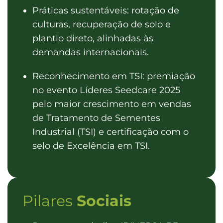
Práticas sustentáveis: rotação de
culturas, recuperação de solo e
plantio direto, alinhadas às
demandas internacionais.
Reconhecimento em TSI: premiação
no evento Líderes Seedcare 2025
pelo maior crescimento em vendas
de Tratamento de Sementes
Industrial (TSI) e certificação com o
selo de Excelência em TSI.
Pilares
Sociais