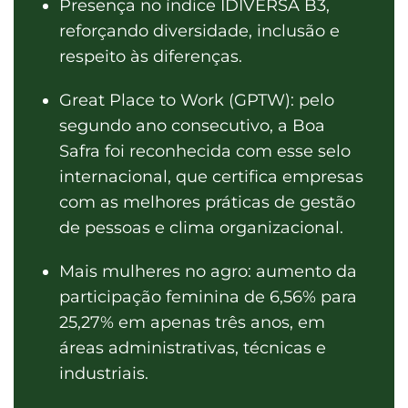
Presença no índice IDIVERSA B3,
reforçando diversidade, inclusão e
respeito às diferenças.
Great Place to Work (GPTW): pelo
segundo ano consecutivo, a Boa
Safra foi reconhecida com esse selo
internacional, que certifica empresas
com as melhores práticas de gestão
de pessoas e clima organizacional.
Mais mulheres no agro: aumento da
participação feminina de 6,56% para
25,27% em apenas três anos, em
áreas administrativas, técnicas e
industriais.