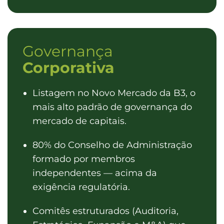
Governança
Corporativa
Listagem no Novo Mercado da B3, o
mais alto padrão de governança do
mercado de capitais.
80% do Conselho de Administração
formado por membros
independentes — acima da
exigência regulatória.
Comitês estruturados (Auditoria,