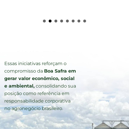
Essas iniciativas reforçam o
compromisso da
Boa Safra em
gerar valor econômico, social
e ambiental,
consolidando sua
posição como referência em
responsabilidade corporativa
no agronegócio brasileiro.