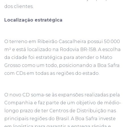
dos clientes.
Localização estratégica
O terreno em Ribeirão Cascalheira possui 50.000
m² e está localizado na Rodovia BR-158. A escolha
da cidade foi estratégica para atender o Mato
Grosso como um todo, posicionando a Boa Safra
com CDs em todas as regiões do estado.
O novo CD soma-se às expansões realizadas pela
Companhia e faz parte de um objetivo de médio-
longo prazo de ter Centros de Distribuição nas
principais regiões do Brasil. A Boa Safra investe
em logística para garantir a entrega rápida e