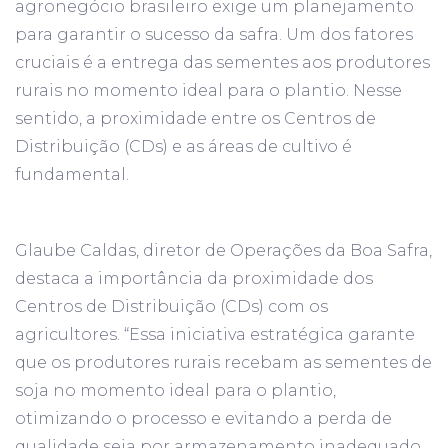
agronegócio brasileiro exige um planejamento
para garantir o sucesso da safra. Um dos fatores
cruciais é a entrega das sementes aos produtores
rurais no momento ideal para o plantio. Nesse
sentido, a proximidade entre os Centros de
Distribuição (CDs) e as áreas de cultivo é
fundamental.
Glaube Caldas, diretor de Operações da Boa Safra,
destaca a importância da proximidade dos
Centros de Distribuição (CDs) com os
agricultores. “Essa iniciativa estratégica garante
que os produtores rurais recebam as sementes de
soja no momento ideal para o plantio,
otimizando o processo e evitando a perda de
qualidade seja por armazenamento inadequado