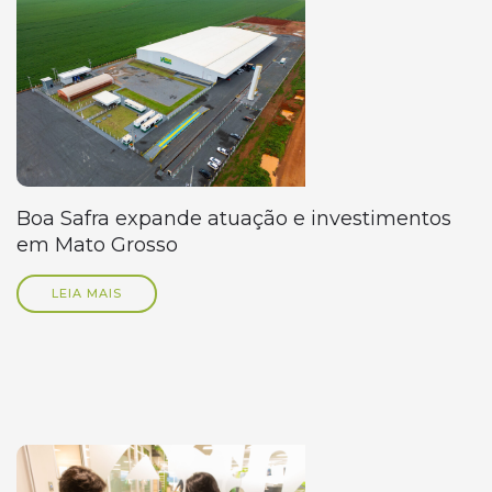
Boa Safra expande atuação e investimentos
em Mato Grosso
LEIA MAIS