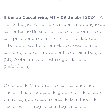
Ribeirão Cascalheira, MT – 09 de abril 2024
– A
Boa Safra (SOJA3), empresa líder na produção de
sementes no Brasil, anuncia o compromisso de
compra e venda de um terreno na cidade de
Ribeirão Cascalheira, em Mato Grosso, para a
construção de um novo Centro de Distribuição
(CD). A obra iniciou nesta segunda-feira
(08/04/2024).
O estado de Mato Grosso é consolidado líder
nacional na produção de grãos, com destaque
para a soja, que ocupa cerca de 12 milhões de
hectares. Essa região estratégica para o