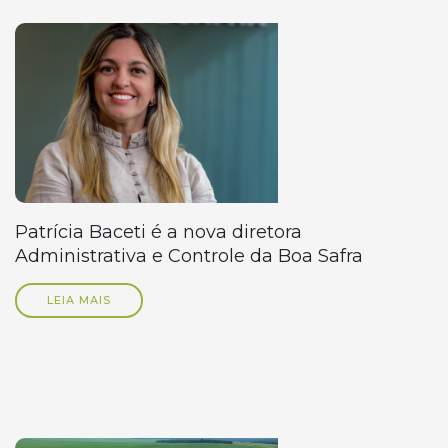
Patrícia Baceti é a nova diretora
Administrativa e Controle da Boa Safra
LEIA MAIS