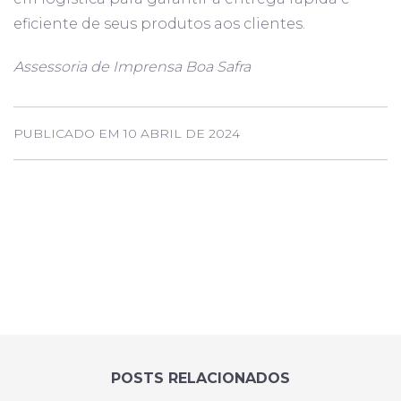
eficiente de seus produtos aos clientes.
Assessoria de Imprensa Boa Safra
PUBLICADO EM 10 ABRIL DE 2024
POSTS RELACIONADOS