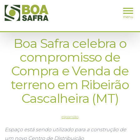
menu
Boa Safra celebra o
compromisso de
Compra e Venda de
terreno em Ribeirão
Cascalheira (MT)
expansão
Espaço está sendo utilizado para a construção de
um novo Centro de Distribuição