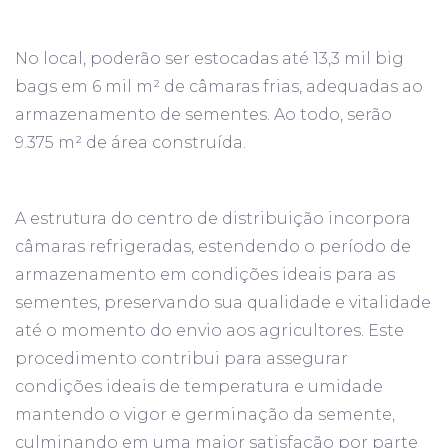
No local, poderão ser estocadas até 13,3 mil big
bags em 6 mil m² de câmaras frias, adequadas ao
armazenamento de sementes. Ao todo, serão
9.375 m² de área construída.
A estrutura do centro de distribuição incorpora
câmaras refrigeradas, estendendo o período de
armazenamento em condições ideais para as
sementes, preservando sua qualidade e vitalidade
até o momento do envio aos agricultores. Este
procedimento contribui para assegurar
condições ideais de temperatura e umidade
mantendo o vigor e germinação da semente,
culminando em uma maior satisfação por parte