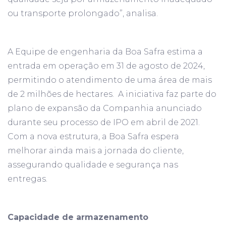
ou transporte prolongado”, analisa.
A Equipe de engenharia da Boa Safra estima a
entrada em operação em 31 de agosto de 2024,
permitindo o atendimento de uma área de mais
de 2 milhões de hectares. A iniciativa faz parte do
plano de expansão da Companhia anunciado
durante seu processo de IPO em abril de 2021.
Com a nova estrutura, a Boa Safra espera
melhorar ainda mais a jornada do cliente,
assegurando qualidade e segurança nas
entregas.
Capacidade de armazenamento