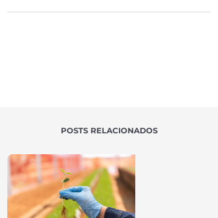
POSTS RELACIONADOS