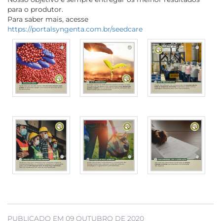
para o produtor.
Para saber mais, acesse
https://portalsyngenta.com.br/seedcare
PUBLICADO EM 09 OUTUBRO DE 2020