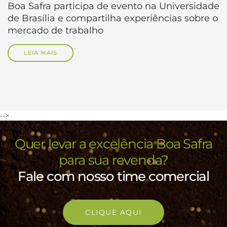
Boa Safra participa de evento na Universidade
de Brasília e compartilha experiências sobre o
mercado de trabalho
LEIA MAIS
-->
Quer levar a excelência Boa Safra
para sua revenda?
Fale com nosso time comercial
CLIQUE AQUI