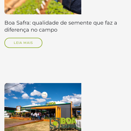
Boa Safra: qualidade de semente que faz a
diferença no campo
LEIA MAIS