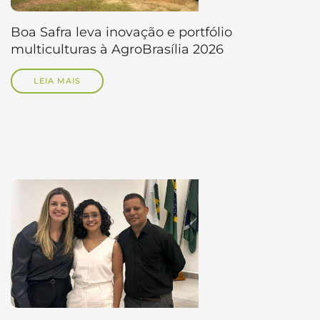
Boa Safra leva inovação e portfólio
multiculturas à AgroBrasília 2026
LEIA MAIS