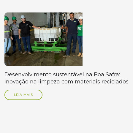
Desenvolvimento sustentável na Boa Safra:
Inovação na limpeza com materiais reciclados
LEIA MAIS