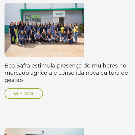
Boa Safra estimula presença de mulheres no
mercado agrícola e consolida nova cultura de
gestão
LEIA MAIS