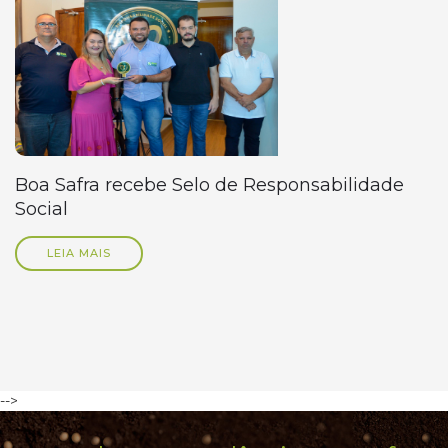
Boa Safra recebe Selo de Responsabilidade
Social
LEIA MAIS
-->