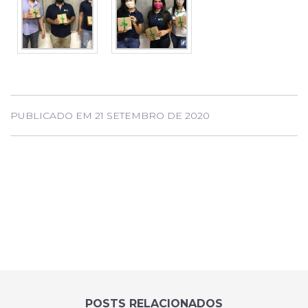
PUBLICADO EM 21 SETEMBRO DE 2020
POSTS RELACIONADOS