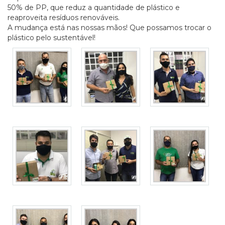
50% de PP, que reduz a quantidade de plástico e
reaproveita resíduos renováveis.
A mudança está nas nossas mãos! Que possamos trocar o
plástico pelo sustentável!