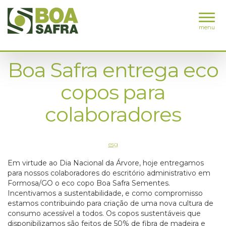
menu
Boa Safra entrega eco
copos para
colaboradores
esg
Em virtude ao Dia Nacional da Árvore, hoje entregamos
para nossos colaboradores do escritório administrativo em
Formosa/GO o eco copo Boa Safra Sementes.
Incentivamos a sustentabilidade, e como compromisso
estamos contribuindo para criação de uma nova cultura de
consumo acessível a todos. Os copos sustentáveis que
disponibilizamos são feitos de 50% de fibra de madeira e