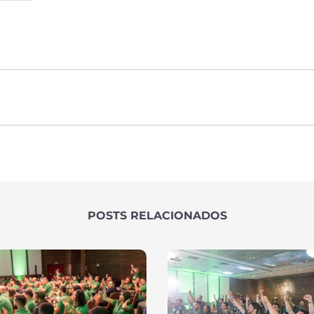
POSTS RELACIONADOS