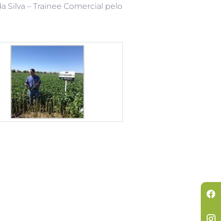
 Silva – Trainee Comercial pelo