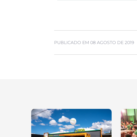
PUBLICADO EM 08 AGOSTO DE 2019