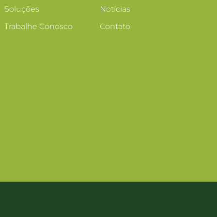
Soluções
Notícias
Trabalhe Conosco
Contato