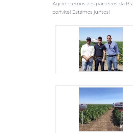
Agradecemos aos parceiros da Bras
convite! Estamos juntos!