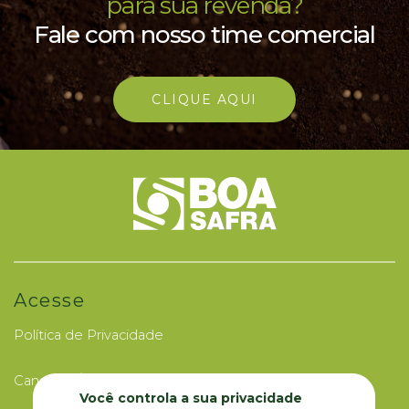
para sua revenda?
Fale com nosso time comercial
CLIQUE AQUI
Acesse
Política de Privacidade
Canal de Ética
Você controla a sua privacidade