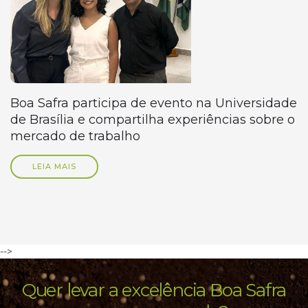
Boa Safra participa de evento na Universidade
de Brasília e compartilha experiências sobre o
mercado de trabalho
LEIA MAIS
-->
Quer levar a excelência Boa Safra