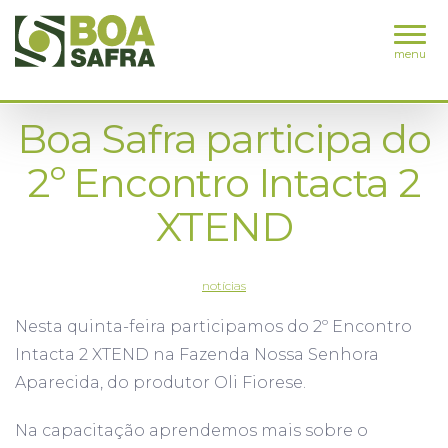
menu
Boa Safra participa do
2º Encontro Intacta 2
XTEND
notícias
Nesta quinta-feira participamos do 2º Encontro
Intacta 2 XTEND na Fazenda Nossa Senhora
Aparecida, do produtor Oli Fiorese.
Na capacitação aprendemos mais sobre o