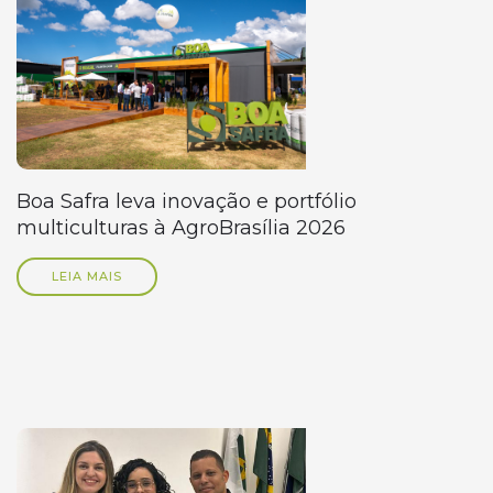
Boa Safra leva inovação e portfólio
multiculturas à AgroBrasília 2026
LEIA MAIS