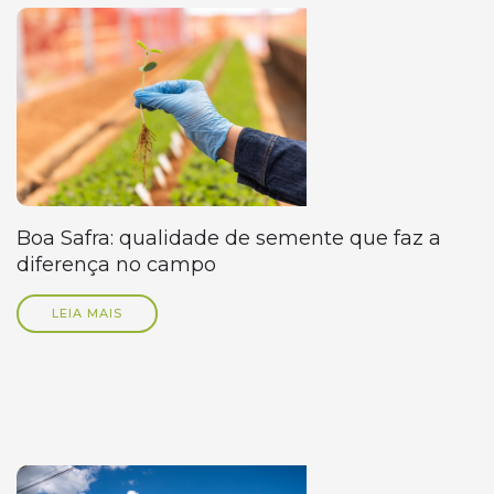
Boa Safra: qualidade de semente que faz a
diferença no campo
LEIA MAIS