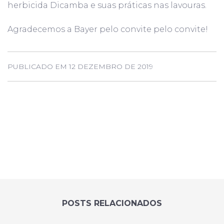
herbicida Dicamba e suas práticas nas lavouras.
Agradecemos a Bayer pelo convite pelo convite!
PUBLICADO EM 12 DEZEMBRO DE 2019
POSTS RELACIONADOS