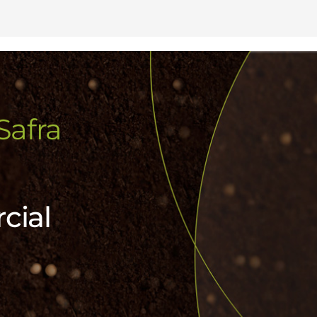
Safra
cial