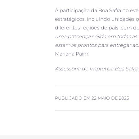
A participação da Boa Safra no ev
estratégicos, incluindo unidades
diferentes regiões do país, com de
uma presença sólida em todas as re
estamos prontos para entregar aos
Mariana Paim.
Assessoria de Imprensa Boa Safra
PUBLICADO EM 22 MAIO DE 2025