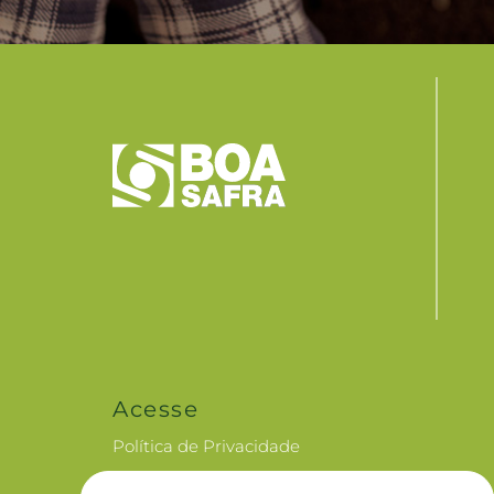
Acesse
Política de Privacidade
Canal de Ética