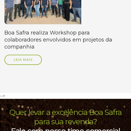
Boa Safra realiza Workshop para
colaboradores envolvidos em projetos da
companhia
LEIA MAIS
-->
Quer levar a excelência Boa Safra
para sua revenda?