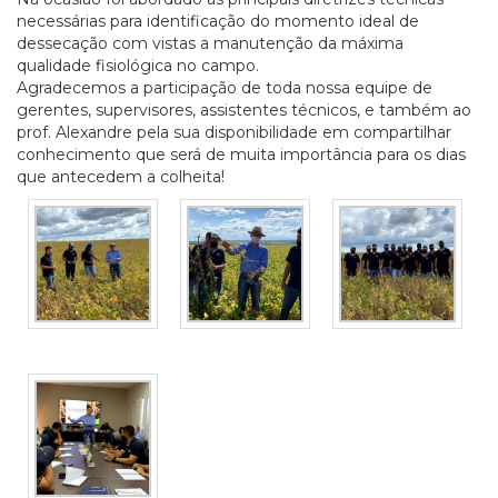
necessárias para identificação do momento ideal de
dessecação com vistas a manutenção da máxima
qualidade fisiológica no campo.
Agradecemos a participação de toda nossa equipe de
gerentes, supervisores, assistentes técnicos, e também ao
prof. Alexandre pela sua disponibilidade em compartilhar
conhecimento que será de muita importância para os dias
que antecedem a colheita!