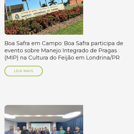
Boa Safra em Campo: Boa Safra participa de
evento sobre Manejo Integrado de Pragas
(MIP) na Cultura do Feijão em Londrina/PR
LEIA MAIS