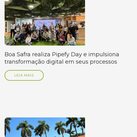
Boa Safra realiza Pipefy Day e impulsiona
transformação digital em seus processos
LEIA MAIS