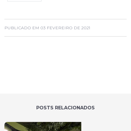
PUBLICADO EM 03 FEVEREIRO DE 2021
POSTS RELACIONADOS