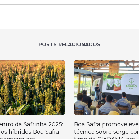
POSTS RELACIONADOS
entro da Safrinha 2025:
Boa Safra promove eve
os híbridos Boa Safra
técnico sobre sorgo co