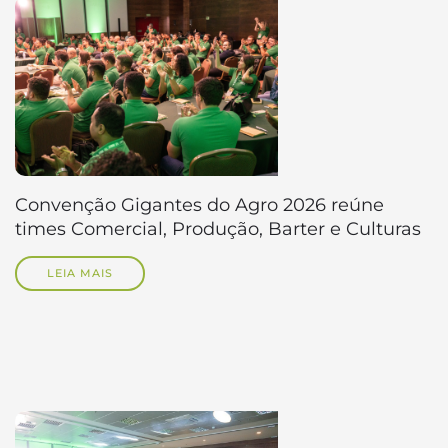
Convenção Gigantes do Agro 2026 reúne
times Comercial, Produção, Barter e Culturas
LEIA MAIS