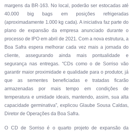
margens da BR-163. No local, poderão ser estocadas até
40.000 big bags em posições refrigeradas
(aproximadamente 1.000 kg cada). A iniciativa faz parte do
plano de expansão da empresa anunciado durante o
processo de IPO em abril de 2021. Com a nova estrutura, a
Boa Safra espera melhorar cada vez mais a jornada do
cliente, assegurando ainda mais pontualidade e
segurança nas entregas. “CDs como o de Sorriso vão
garantir maior proximidade e qualidade para o produtor, já
que as sementes beneficiadas e tratadas ficarão
armazenadas por mais tempo em condições de
temperatura e umidade ideais, mantendo, assim, sua alta
capacidade germinativa”, explicou Glaube Sousa Caldas,
Diretor de Operações da Boa Safra.
O CD de Sorriso é o quarto projeto de expansão da