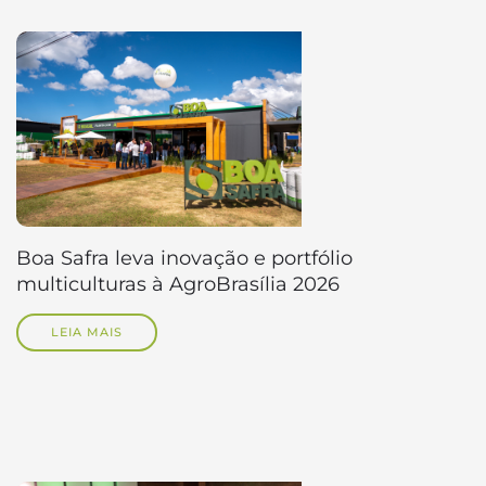
Boa Safra leva inovação e portfólio
multiculturas à AgroBrasília 2026
LEIA MAIS