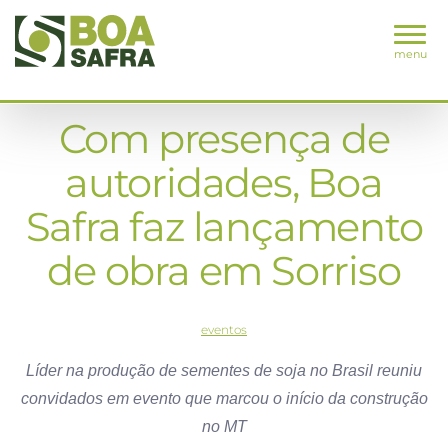
menu
Com presença de
autoridades, Boa
Safra faz lançamento
de obra em Sorriso
eventos
Líder na produção de sementes de soja no Brasil reuniu
convidados em evento que marcou o início da construção
no MT