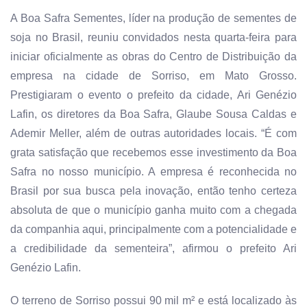
A Boa Safra Sementes, líder na produção de sementes de
soja no Brasil, reuniu convidados nesta quarta-feira para
iniciar oficialmente as obras do Centro de Distribuição da
empresa na cidade de Sorriso, em Mato Grosso.
Prestigiaram o evento o prefeito da cidade, Ari Genézio
Lafin, os diretores da Boa Safra, Glaube Sousa Caldas e
Ademir Meller, além de outras autoridades locais. “É com
grata satisfação que recebemos esse investimento da Boa
Safra no nosso município. A empresa é reconhecida no
Brasil por sua busca pela inovação, então tenho certeza
absoluta de que o município ganha muito com a chegada
da companhia aqui, principalmente com a potencialidade e
a credibilidade da sementeira”, afirmou o prefeito Ari
Genézio Lafin.
O terreno de Sorriso possui 90 mil m² e está localizado às