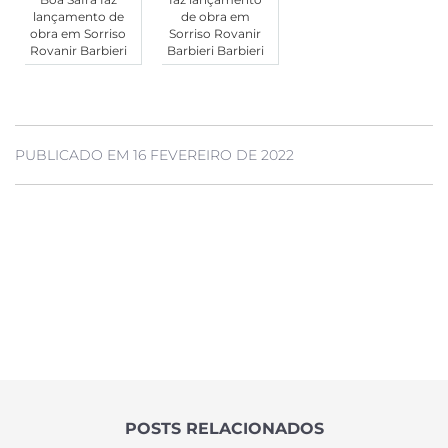
lançamento de
de obra em
obra em Sorriso
Sorriso Rovanir
Rovanir Barbieri
Barbieri Barbieri
PUBLICADO EM 16 FEVEREIRO DE 2022
POSTS RELACIONADOS