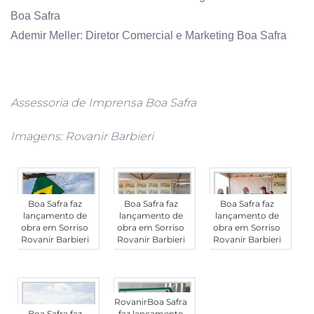
Boa Safra
Ademir Meller: Diretor Comercial e Marketing Boa Safra
Assessoria de Imprensa Boa Safra
Imagens: Rovanir Barbieri
Boa Safra faz
Boa Safra faz
Boa Safra faz
lançamento de
lançamento de
lançamento de
obra em Sorriso
obra em Sorriso
obra em Sorriso
Rovanir Barbieri
Rovanir Barbieri
Rovanir Barbieri
RovanirBoa Safra
Boa Safra faz
faz lançamento