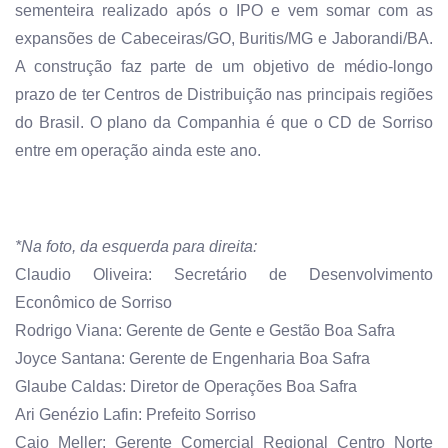
sementeira realizado após o IPO e vem somar com as
expansões de Cabeceiras/GO, Buritis/MG e Jaborandi/BA.
A construção faz parte de um objetivo de médio-longo
prazo de ter Centros de Distribuição nas principais regiões
do Brasil. O plano da Companhia é que o CD de Sorriso
entre em operação ainda este ano.
*Na foto, da esquerda para direita:
Claudio Oliveira: Secretário de Desenvolvimento
Econômico de Sorriso
Rodrigo Viana: Gerente de Gente e Gestão Boa Safra
Joyce Santana: Gerente de Engenharia Boa Safra
Glaube Caldas: Diretor de Operações Boa Safra
Ari Genézio Lafin: Prefeito Sorriso
Caio Meller: Gerente Comercial Regional Centro Norte