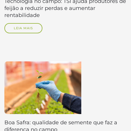
Tecnologia no campo: TSI ajuda produtores de
feijão a reduzir perdas e aumentar
rentabilidade
LEIA MAIS
Boa Safra: qualidade de semente que faz a
diferença no campo