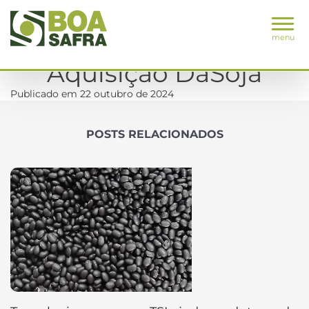
menu
Aquisição DaSoja
Publicado em 22 outubro de 2024
POSTS RELACIONADOS