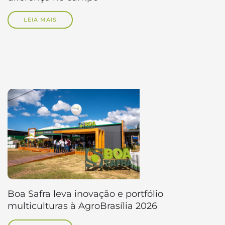
LEIA MAIS
Boa Safra leva inovação e portfólio
multiculturas à AgroBrasília 2026