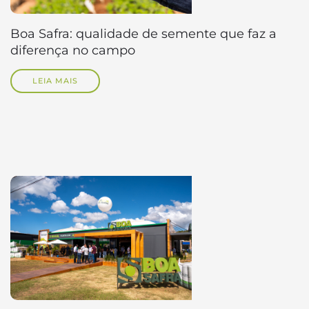
Boa Safra: qualidade de semente que faz a
diferença no campo
LEIA MAIS