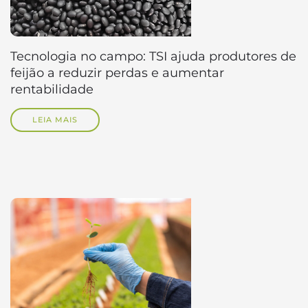
Tecnologia no campo: TSI ajuda produtores de
feijão a reduzir perdas e aumentar
rentabilidade
LEIA MAIS