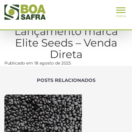
menu
Lançamento marca
Elite Seeds – Venda
Direta
Publicado em 18 agosto de 2025
POSTS RELACIONADOS