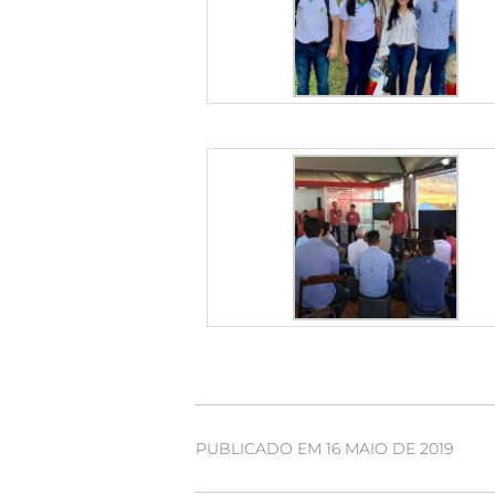
PUBLICADO EM 16 MAIO DE 2019