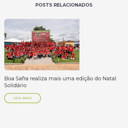
POSTS RELACIONADOS
Boa Safra realiza mais uma edição do Natal
Solidário
LEIA MAIS