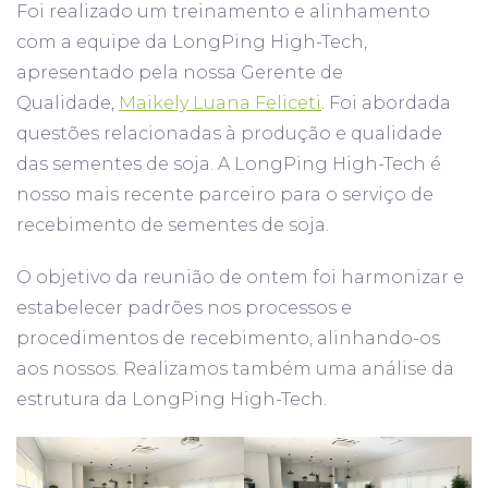
Foi realizado um treinamento e alinhamento
com a equipe da LongPing High-Tech,
apresentado pela nossa Gerente de
Qualidade,
Maikely Luana Feliceti
. Foi abordada
questões relacionadas à produção e qualidade
das sementes de soja. A LongPing High-Tech é
nosso mais recente parceiro para o serviço de
recebimento de sementes de soja.
O objetivo da reunião de ontem foi harmonizar e
estabelecer padrões nos processos e
procedimentos de recebimento, alinhando-os
aos nossos. Realizamos também uma análise da
estrutura da LongPing High-Tech.