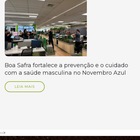
Boa Safra fortalece a prevenção e o cuidado
com a saúde masculina no Novembro Azul
LEIA MAIS
-->