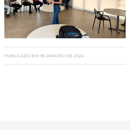
PUBLICADO EM 18 JANEIRO DE 2024