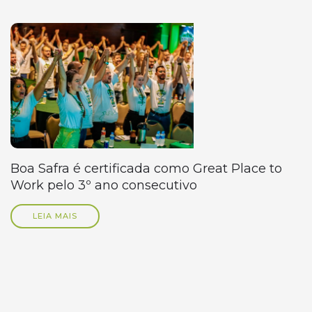
Boa Safra é certificada como Great Place to
Work pelo 3º ano consecutivo
LEIA MAIS