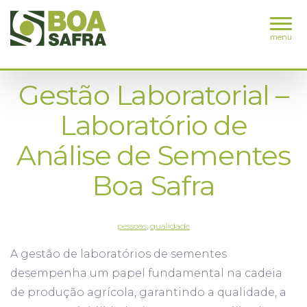
menu
Gestão Laboratorial –
Laboratório de
Análise de Sementes
Boa Safra
pessoas
,
qualidade
A gestão de laboratórios de sementes
desempenha um papel fundamental na cadeia
de produção agrícola, garantindo a qualidade, a