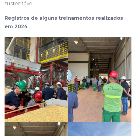
sustentável.
Registros de alguns treinamentos realizados
em 2024