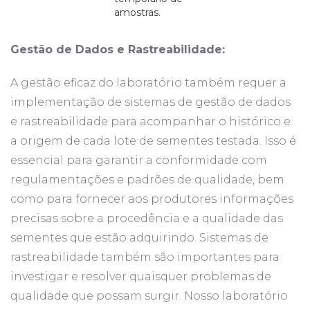
amostras.
Gestão de Dados e Rastreabilidade:
A gestão eficaz do laboratório também requer a
implementação de sistemas de gestão de dados
e rastreabilidade para acompanhar o histórico e
a origem de cada lote de sementes testada. Isso é
essencial para garantir a conformidade com
regulamentações e padrões de qualidade, bem
como para fornecer aos produtores informações
precisas sobre a procedência e a qualidade das
sementes que estão adquirindo. Sistemas de
rastreabilidade também são importantes para
investigar e resolver quaisquer problemas de
qualidade que possam surgir. Nosso laboratório