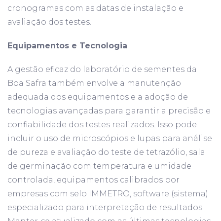
cronogramas com as datas de instalação e
avaliação dos testes.
Equipamentos e Tecnologia
:
A gestão eficaz do laboratório de sementes da
Boa Safra também envolve a manutenção
adequada dos equipamentos e a adoção de
tecnologias avançadas para garantir a precisão e
confiabilidade dos testes realizados. Isso pode
incluir o uso de microscópios e lupas para análise
de pureza e avaliação do teste de tetrazólio, sala
de germinação com temperatura e umidade
controlada, equipamentos calibrados por
empresas com selo IMMETRO, software (sistema)
especializado para interpretação de resultados.