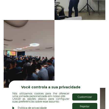
Você controla a sua privacidade
Nós utilizamos cookies para lhe oferecer
uma jornada personalizada em nosso site.
Customizar
Utilize as opções abaixo para configurar
suas preferências sobre esse assunto.
Rejeitar
Politica de privacidade