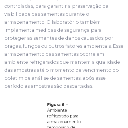
controladas, para garantir a preservação da
viabilidade das sementes durante o
armazenamento. O laboratório também
implementa medidas de segurança para
proteger as sementes de danos causados por
pragas, fungos ou outros fatores ambientais. Esse
armazenamento das sementes ocorre em
ambiente refrigerados que mantem a qualidade
das amostras até o momento de vencimento do
boletim de análise de sementes, após esse
período as amostras são descartadas.
Figura 6 –
Ambiente
refrigerado para
armazenamento
temporário de