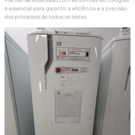
Manter-se atualizado com as últimas tecnologias
é essencial para garantir a eficiência e a precisão
dos processos de todos os testes.