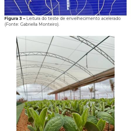
Figura 3 –
Leitura do teste de envelhecimento acelerado
(Fonte: Gabriella Monteiro).