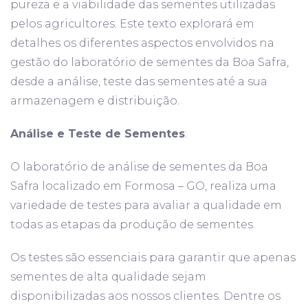
pureza e a viabilidade das sementes utilizadas
pelos agricultores. Este texto explorará em
detalhes os diferentes aspectos envolvidos na
gestão do laboratório de sementes da Boa Safra,
desde a análise, teste das sementes até a sua
armazenagem e distribuição.
Análise e Teste de Sementes
:
O laboratório de análise de sementes da Boa
Safra localizado em Formosa – GO, realiza uma
variedade de testes para avaliar a qualidade em
todas as etapas da produção de sementes.
Os testes são essenciais para garantir que apenas
sementes de alta qualidade sejam
disponibilizadas aos nossos clientes. Dentre os