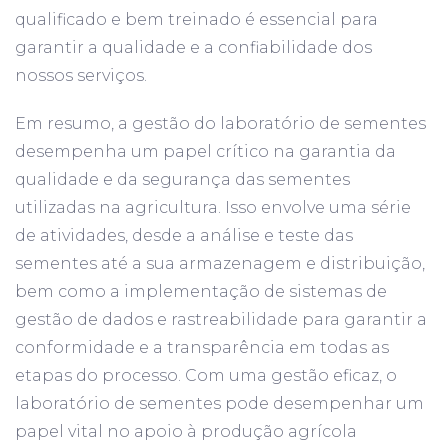
qualificado e bem treinado é essencial para
garantir a qualidade e a confiabilidade dos
nossos serviços.
Em resumo, a gestão do laboratório de sementes
desempenha um papel crítico na garantia da
qualidade e da segurança das sementes
utilizadas na agricultura. Isso envolve uma série
de atividades, desde a análise e teste das
sementes até a sua armazenagem e distribuição,
bem como a implementação de sistemas de
gestão de dados e rastreabilidade para garantir a
conformidade e a transparência em todas as
etapas do processo. Com uma gestão eficaz, o
laboratório de sementes pode desempenhar um
papel vital no apoio à produção agrícola