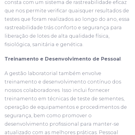
consta com um sistema de rastreabilidade eficaz
que nos permite verificar quaisquer resultados de
testes que foram realizados ao longo do ano, essa
rastreabilidade trás conforto e segurança para
liberação de lotes de alta qualidade física,
fisiológica, sanitária e genética.
Treinamento e Desenvolvimento de Pessoal
:
A gestão laboratorial também envolve
treinamento e desenvolvimento contínuo dos
nossos colaboradores. Isso inclui fornecer
treinamento em técnicas de teste de sementes,
operação de equipamentos e procedimentos de
segurança, bem como promover o
desenvolvimento profissional para manter-se
atualizado com as melhores práticas. Pessoal