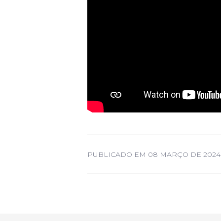
PUBLICADO EM 08 MARÇO DE 2024