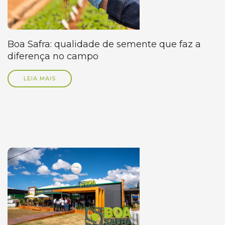
Boa Safra: qualidade de semente que faz a
diferença no campo
LEIA MAIS