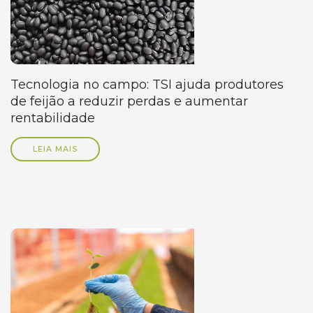
Tecnologia no campo: TSI ajuda produtores
de feijão a reduzir perdas e aumentar
rentabilidade
LEIA MAIS