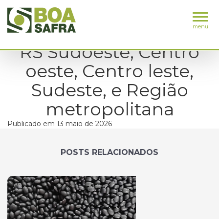
menu
RS Sudoeste, Centro
oeste, Centro leste,
Sudeste, e Região
metropolitana
Publicado em 13 maio de 2026
POSTS RELACIONADOS