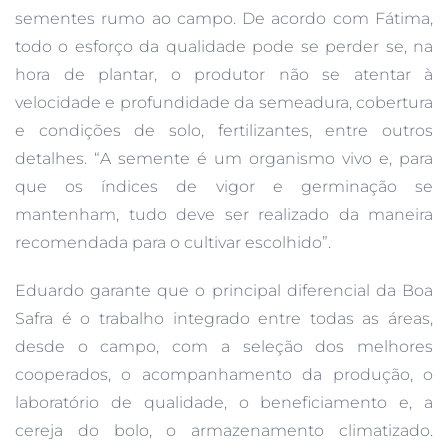
sementes rumo ao campo. De acordo com Fátima,
todo o esforço da qualidade pode se perder se, na
hora de plantar, o produtor não se atentar à
velocidade e profundidade da semeadura, cobertura
e condições de solo, fertilizantes, entre outros
detalhes. “A semente é um organismo vivo e, para
que os índices de vigor e germinação se
mantenham, tudo deve ser realizado da maneira
recomendada para o cultivar escolhido”.
Eduardo garante que o principal diferencial da Boa
Safra é o trabalho integrado entre todas as áreas,
desde o campo, com a seleção dos melhores
cooperados, o acompanhamento da produção, o
laboratório de qualidade, o beneficiamento e, a
cereja do bolo, o armazenamento climatizado.