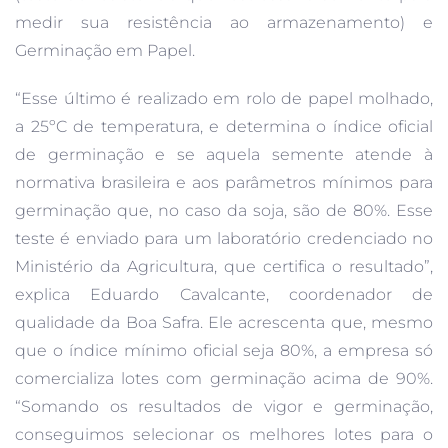
medir sua resistência ao armazenamento) e
Germinação em Papel.
“Esse último é realizado em rolo de papel molhado,
a 25ºC de temperatura, e determina o índice oficial
de germinação e se aquela semente atende à
normativa brasileira e aos parâmetros mínimos para
germinação que, no caso da soja, são de 80%. Esse
teste é enviado para um laboratório credenciado no
Ministério da Agricultura, que certifica o resultado”,
explica Eduardo Cavalcante, coordenador de
qualidade da Boa Safra. Ele acrescenta que, mesmo
que o índice mínimo oficial seja 80%, a empresa só
comercializa lotes com germinação acima de 90%.
“Somando os resultados de vigor e germinação,
conseguimos selecionar os melhores lotes para o