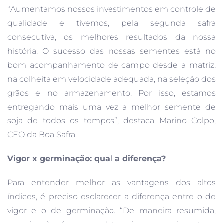
“Aumentamos nossos investimentos em controle de
qualidade e tivemos, pela segunda safra
consecutiva, os melhores resultados da nossa
história. O sucesso das nossas sementes está no
bom acompanhamento de campo desde a matriz,
na colheita em velocidade adequada, na seleção dos
grãos e no armazenamento. Por isso, estamos
entregando mais uma vez a melhor semente de
soja de todos os tempos”, destaca Marino Colpo,
CEO da Boa Safra.
Vigor x germinação: qual a diferença?
Para entender melhor as vantagens dos altos
índices, é preciso esclarecer a diferença entre o de
vigor e o de germinação. “De maneira resumida,