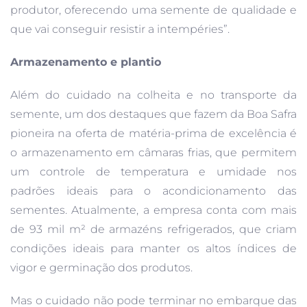
produtor, oferecendo uma semente de qualidade e
que vai conseguir resistir a intempéries”.
Armazenamento e plantio
Além do cuidado na colheita e no transporte da
semente, um dos destaques que fazem da Boa Safra
pioneira na oferta de matéria-prima de excelência é
o armazenamento em câmaras frias, que permitem
um controle de temperatura e umidade nos
padrões ideais para o acondicionamento das
sementes. Atualmente, a empresa conta com mais
de 93 mil m² de armazéns refrigerados, que criam
condições ideais para manter os altos índices de
vigor e germinação dos produtos.
Mas o cuidado não pode terminar no embarque das