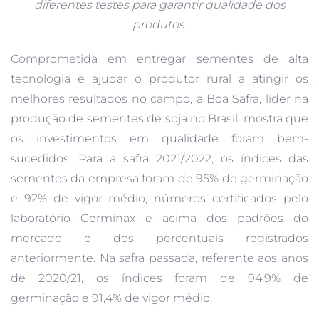
diferentes testes para garantir qualidade dos
produtos.
Comprometida em entregar sementes de alta
tecnologia e ajudar o produtor rural a atingir os
melhores resultados no campo, a Boa Safra, líder na
produção de sementes de soja no Brasil, mostra que
os investimentos em qualidade foram bem-
sucedidos. Para a safra 2021/2022, os índices das
sementes da empresa foram de 95% de germinação
e 92% de vigor médio, números certificados pelo
laboratório Germinax e acima dos padrões do
mercado e dos percentuais registrados
anteriormente. Na safra passada, referente aos anos
de 2020/21, os índices foram de 94,9% de
germinação e 91,4% de vigor médio.