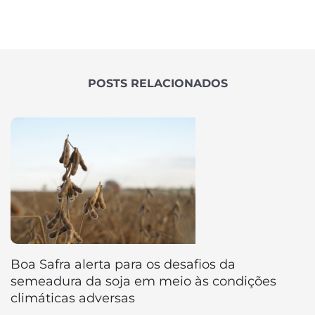
POSTS RELACIONADOS
Boa Safra alerta para os desafios da
semeadura da soja em meio às condições
climáticas adversas