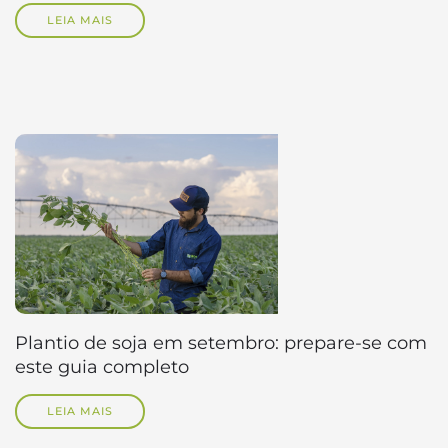
LEIA MAIS
Plantio de soja em setembro: prepare-se com
este guia completo
LEIA MAIS