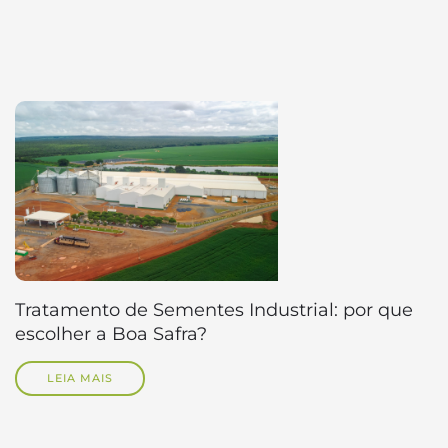
Tratamento de Sementes Industrial: por que
escolher a Boa Safra?
LEIA MAIS