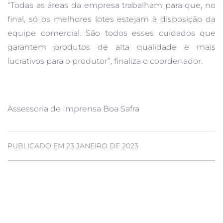
“Todas as áreas da empresa trabalham para que, no
final, só os melhores lotes estejam à disposição da
equipe comercial. São todos esses cuidados que
garantem produtos de alta qualidade e mais
lucrativos para o produtor”, finaliza o coordenador.
Assessoria de Imprensa Boa Safra
PUBLICADO EM 23 JANEIRO DE 2023