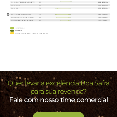
Quer levar a excelência Boa Safra
para sua revenda?
Fale com nosso time comercial