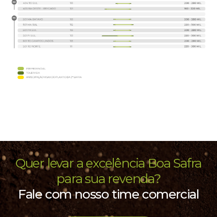
Quer levar a excelência Boa Safra
para sua revenda?
Fale com nosso time comercial