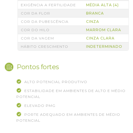
EXIGÊNCIA A FERTILIDADE
MÉDIA ALTA (4)
COR DA FLOR
BRANCA
COR DA PUBESCÊNCIA
CINZA
COR DO HILO
MARROM CLARA
COR DA VAGEM
CINZA CLARA
HÁBITO CRESCIMENTO
INDETERMINADO
Pontos fortes
ALTO POTENCIAL PRODUTIVO
ESTABILIDADE EM AMBIENTES DE ALTO E MÉDIO
POTENCIAL
ELEVADO PMG
PORTE ADEQUADO EM AMBIENTES DE MÉDIO
POTENCIAL