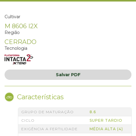
Cultivar
M 8606 I2X
Região
CERRADO
Tecnologia
Salvar
PDF
Características
GRUPO DE MATURAÇÃO
8.6
CICLO
SUPER TARDIO
EXIGÊNCIA A FERTILIDADE
MÉDIA ALTA (4)