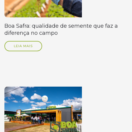
Boa Safra: qualidade de semente que faz a
diferença no campo
LEIA MAIS