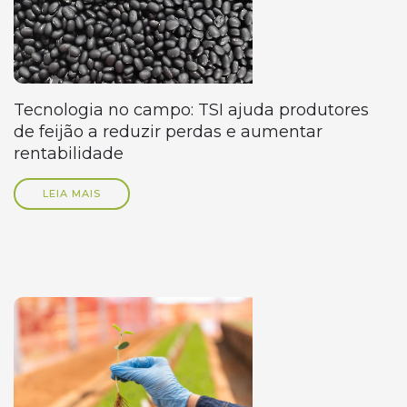
Tecnologia no campo: TSI ajuda produtores
de feijão a reduzir perdas e aumentar
rentabilidade
LEIA MAIS