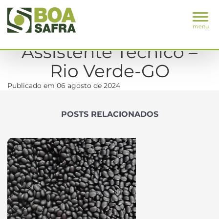
menu
Assistente Técnico –
Rio Verde-GO
Publicado em 06 agosto de 2024
POSTS RELACIONADOS