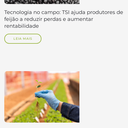
Tecnologia no campo: TSI ajuda produtores de
feijão a reduzir perdas e aumentar
rentabilidade
LEIA MAIS