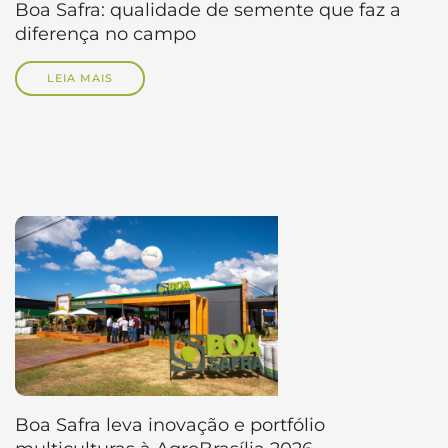
Boa Safra: qualidade de semente que faz a
diferença no campo
LEIA MAIS
Boa Safra leva inovação e portfólio