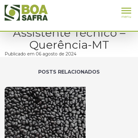
menu
Assistente Técnico –
Querência-MT
Publicado em 06 agosto de 2024
POSTS RELACIONADOS