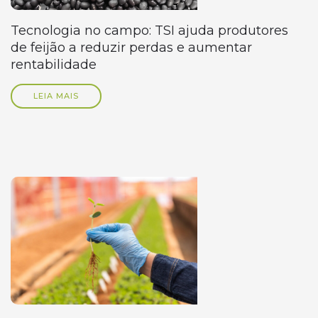
Tecnologia no campo: TSI ajuda produtores
de feijão a reduzir perdas e aumentar
rentabilidade
LEIA MAIS