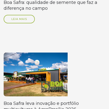
Boa Safra: qualidade de semente que faz a
diferença no campo
LEIA MAIS
Boa Safra leva inovação e portfólio