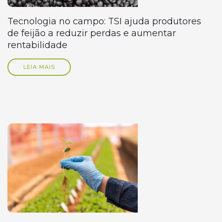
Tecnologia no campo: TSI ajuda produtores
de feijão a reduzir perdas e aumentar
rentabilidade
LEIA MAIS