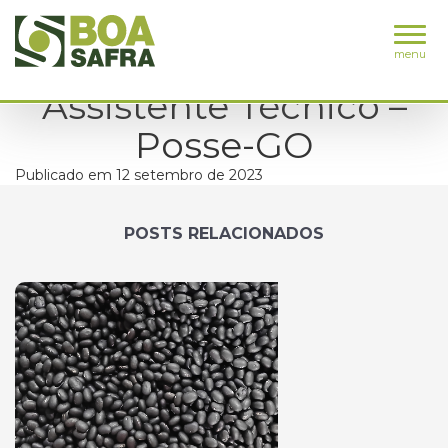
menu
Assistente Técnico –
Posse-GO
Publicado em 12 setembro de 2023
POSTS RELACIONADOS