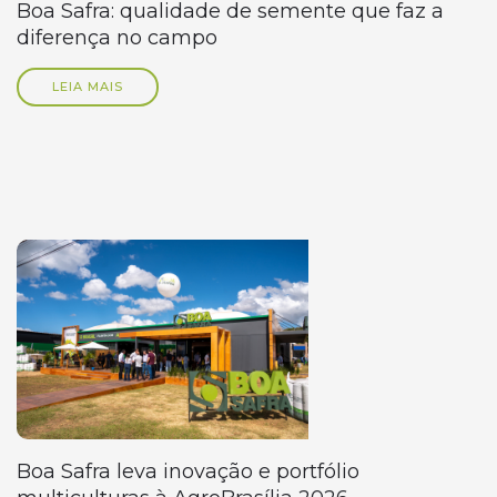
Boa Safra: qualidade de semente que faz a
diferença no campo
LEIA MAIS
Boa Safra leva inovação e portfólio