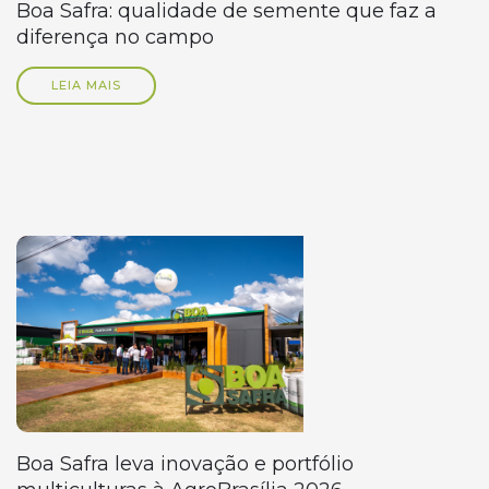
Boa Safra: qualidade de semente que faz a
diferença no campo
LEIA MAIS
Boa Safra leva inovação e portfólio