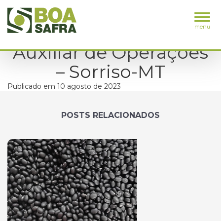
menu
Auxiliar de Operações
– Sorriso-MT
Publicado em 10 agosto de 2023
POSTS RELACIONADOS