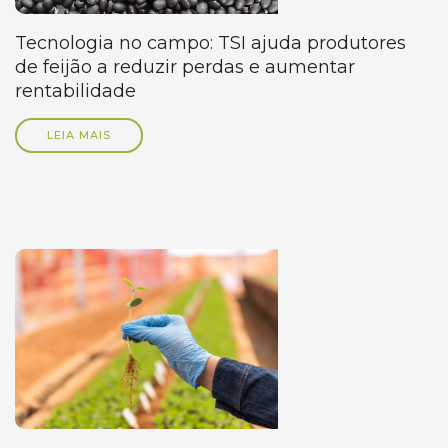
Tecnologia no campo: TSI ajuda produtores
de feijão a reduzir perdas e aumentar
rentabilidade
LEIA MAIS