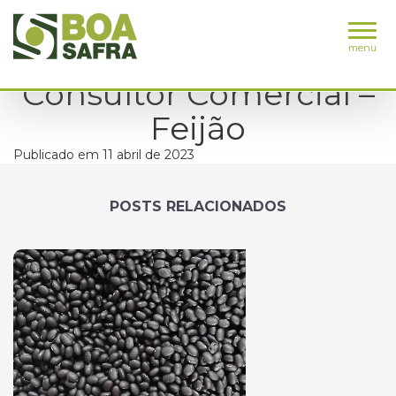
menu
Consultor Comercial –
Feijão
Publicado em 11 abril de 2023
POSTS RELACIONADOS