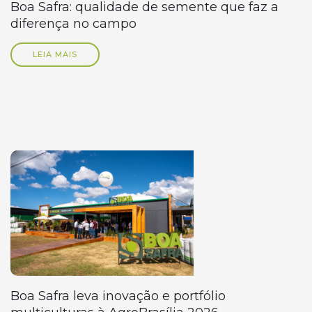
Boa Safra: qualidade de semente que faz a
diferença no campo
LEIA MAIS
Boa Safra leva inovação e portfólio