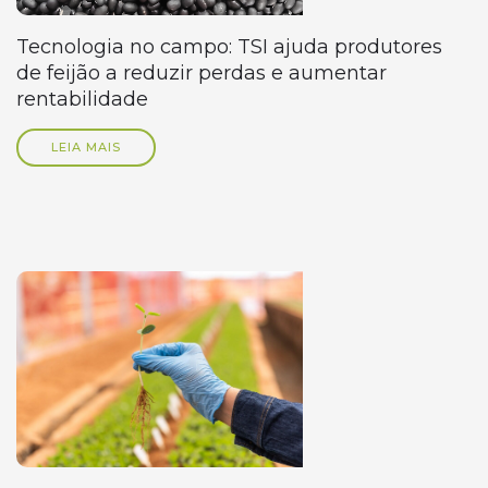
Tecnologia no campo: TSI ajuda produtores
de feijão a reduzir perdas e aumentar
rentabilidade
LEIA MAIS