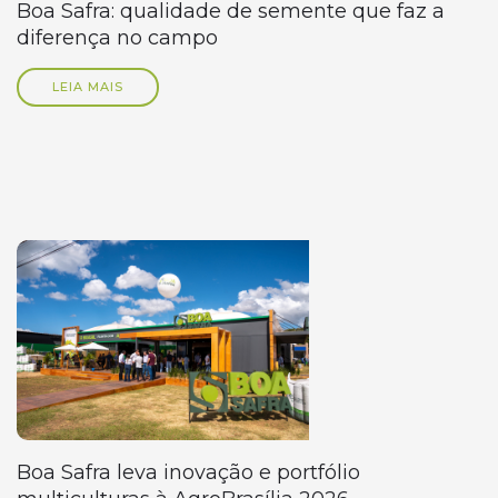
Boa Safra: qualidade de semente que faz a
diferença no campo
LEIA MAIS
Boa Safra leva inovação e portfólio