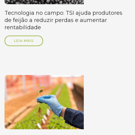
Tecnologia no campo: TSI ajuda produtores
de feijão a reduzir perdas e aumentar
rentabilidade
LEIA MAIS