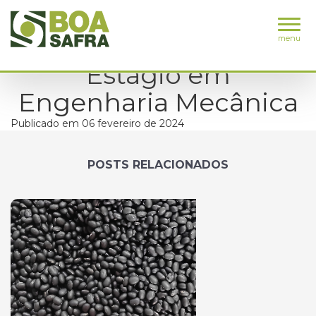
menu
Estágio em
Engenharia Mecânica
Publicado em 06 fevereiro de 2024
POSTS RELACIONADOS