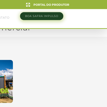
PORTAL DO PRODUTOR
BOA SAFRA IMPULSO
NTATO
mercial