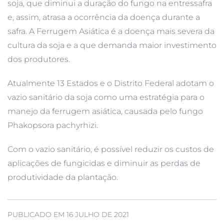
soja, que diminui a duração do fungo na entressafra
e, assim, atrasa a ocorrência da doença durante a
safra. A Ferrugem Asiática é a doença mais severa da
cultura da soja e a que demanda maior investimento
dos produtores.
Atualmente 13 Estados e o Distrito Federal adotam o
vazio sanitário da soja como uma estratégia para o
manejo da ferrugem asiática, causada pelo fungo
Phakopsora pachyrhizi.
Com o vazio sanitário, é possível reduzir os custos de
aplicações de fungicidas e diminuir as perdas de
produtividade da plantação.
PUBLICADO EM 16 JULHO DE 2021