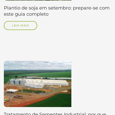
Plantio de soja em setembro: prepare-se com
este guia completo
LEIA MAIS
Tratamento de Sementes Industrial: por que