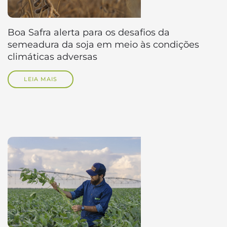
Boa Safra alerta para os desafios da
semeadura da soja em meio às condições
climáticas adversas
LEIA MAIS