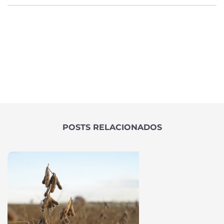
POSTS RELACIONADOS