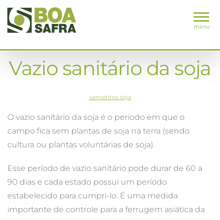
menu
Vazio sanitário da soja
sementes soja
O vazio sanitário da soja é o período em que o
campo fica sem plantas de soja na terra (sendo
cultura ou plantas voluntárias de soja).
Esse período de vazio sanitário pode durar de 60 a
90 dias e cada estado possui um período
estabelecido para cumpri-lo. É uma medida
importante de controle para a ferrugem asiática da