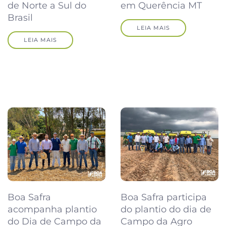
de Norte a Sul do
em Querência MT
Brasil
LEIA MAIS
LEIA MAIS
Boa Safra
Boa Safra participa
acompanha plantio
do plantio do dia de
do Dia de Campo da
Campo da Agro