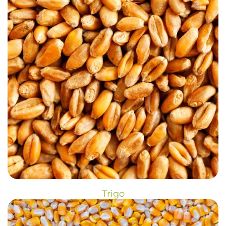
Trigo