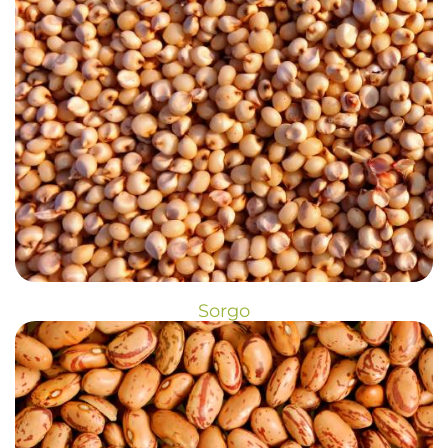
Sorgo