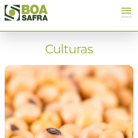
menu
Culturas