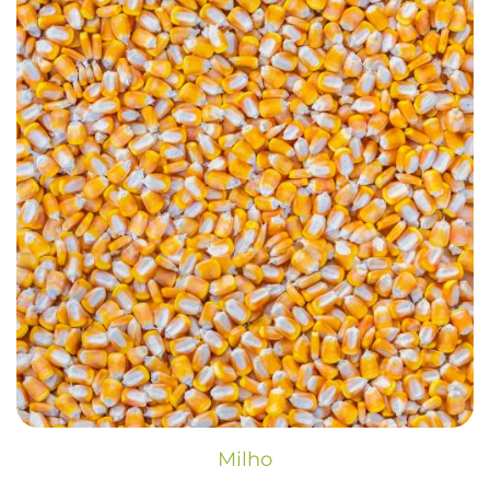
Milho