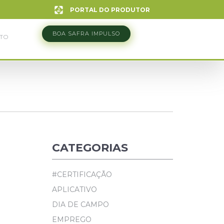
PORTAL DO PRODUTOR
BOA SAFRA IMPULSO
TO
CATEGORIAS
#CERTIFICAÇÃO
APLICATIVO
DIA DE CAMPO
EMPREGO