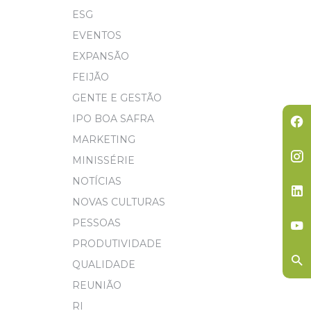
ESG
EVENTOS
EXPANSÃO
FEIJÃO
GENTE E GESTÃO
IPO BOA SAFRA
MARKETING
MINISSÉRIE
NOTÍCIAS
NOVAS CULTURAS
PESSOAS
PRODUTIVIDADE
QUALIDADE
REUNIÃO
RI