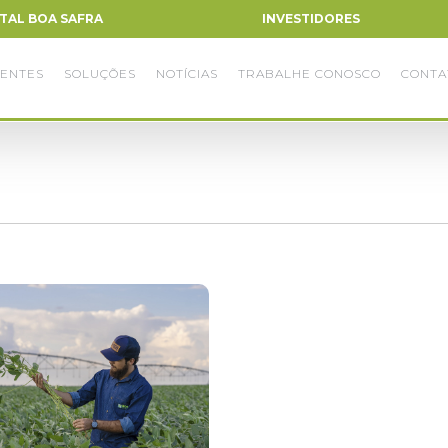
TAL BOA SAFRA
INVESTIDORES
ENTES
SOLUÇÕES
NOTÍCIAS
TRABALHE CONOSCO
CONTA