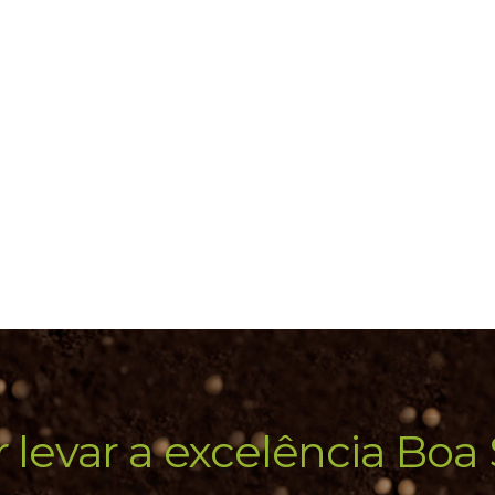
 levar a excelência Boa 