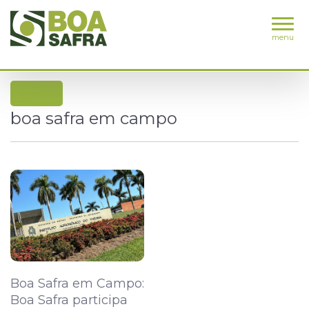
menu
voltar
boa safra em campo
Boa Safra em Campo:
Boa Safra participa