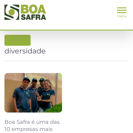
menu
voltar
diversidade
Boa Safra é uma das
10 empresas mais