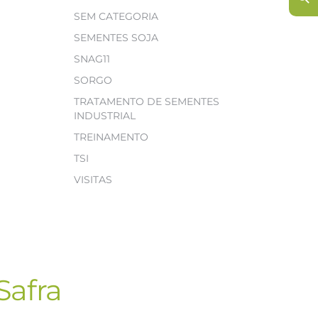
SEM CATEGORIA
SEMENTES SOJA
SNAG11
SORGO
TRATAMENTO DE SEMENTES
INDUSTRIAL
TREINAMENTO
TSI
VISITAS
Safra