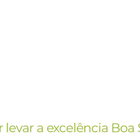
 levar a excelência Boa 