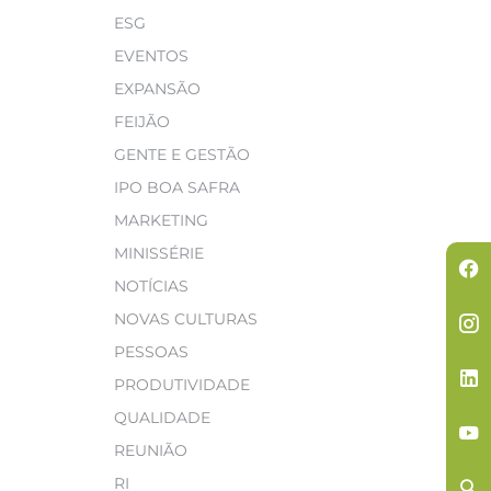
ESG
EVENTOS
EXPANSÃO
FEIJÃO
GENTE E GESTÃO
IPO BOA SAFRA
MARKETING
MINISSÉRIE
NOTÍCIAS
NOVAS CULTURAS
PESSOAS
PRODUTIVIDADE
QUALIDADE
REUNIÃO
RI