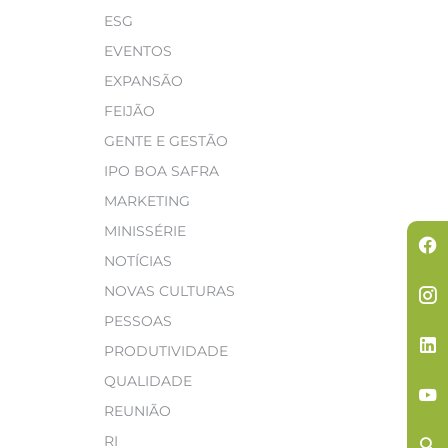
ESG
EVENTOS
EXPANSÃO
FEIJÃO
GENTE E GESTÃO
IPO BOA SAFRA
MARKETING
MINISSÉRIE
NOTÍCIAS
NOVAS CULTURAS
PESSOAS
PRODUTIVIDADE
QUALIDADE
REUNIÃO
RI