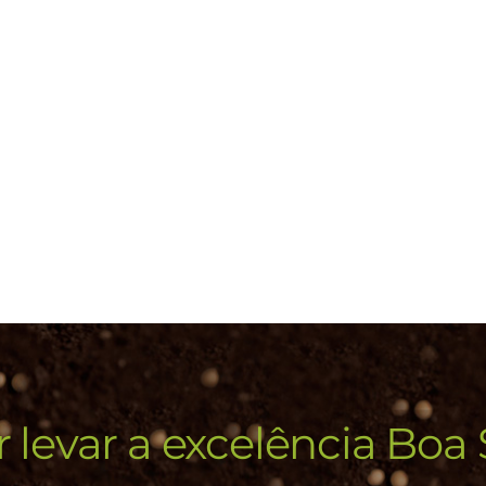
 levar a excelência Boa 